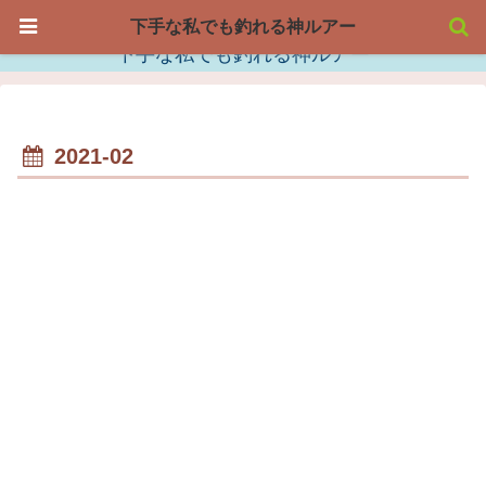
下手な私でも釣れる神ルアー
下手な私でも釣れる神ルアー
2021-02