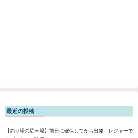
最近の投稿
【釣り場の駐車場】前日に確保してから出発 レジャーで