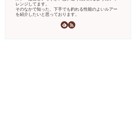
レンジしてます。
そのなかで知った、下手でも釣れる性能のよいルアー
を紹介したいと思っております。