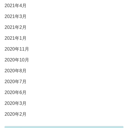
2021年4月
2021年3月
2021年2月
2021年1月
2020年11月
2020年10月
2020年8月
2020年7月
2020年6月
2020年3月
2020年2月