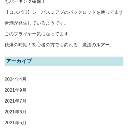
もパーキング確保！
【コスパ◎】シーバスにアブのパックロッドを使ってます
青潮が発生しているようです。
このプライヤー気になってます。
秋爆の時期！初心者の方でも釣れる、魔法のルアー。
アーカイブ
2024年4月
2021年9月
2021年7月
2021年6月
2021年5月