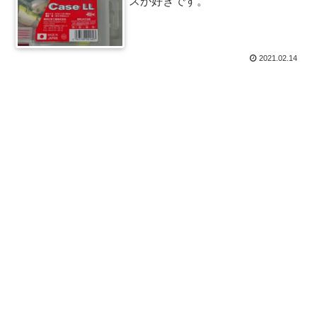
スが好きです。
2021.02.14