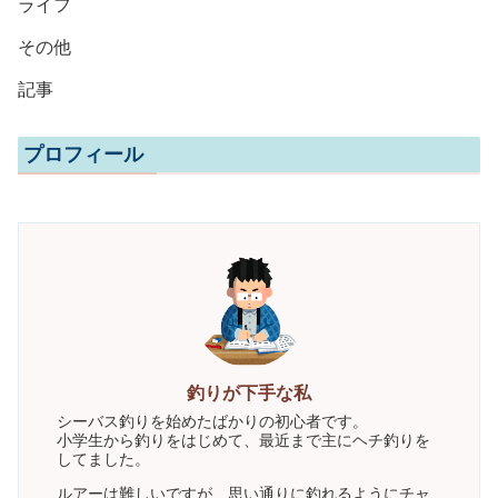
ライフ
その他
記事
プロフィール
釣りが下手な私
シーバス釣りを始めたばかりの初心者です。
小学生から釣りをはじめて、最近まで主にヘチ釣りを
してました。
ルアーは難しいですが、思い通りに釣れるようにチャ