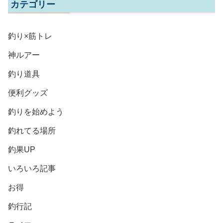
カテゴリー
釣り×筋トレ
神ルアー
釣り道具
便利グッズ
釣りを始めよう
釣れてる場所
釣果UP
いろいろ記事
お得
釣行記