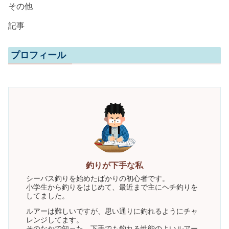
その他
記事
プロフィール
釣りが下手な私
シーバス釣りを始めたばかりの初心者です。
小学生から釣りをはじめて、最近まで主にヘチ釣りを
してました。
ルアーは難しいですが、思い通りに釣れるようにチャ
レンジしてます。
そのなかで知った、下手でも釣れる性能のよいルアー