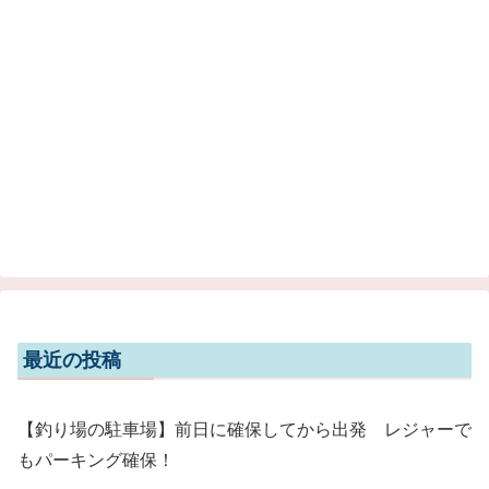
最近の投稿
【釣り場の駐車場】前日に確保してから出発 レジャーで
もパーキング確保！