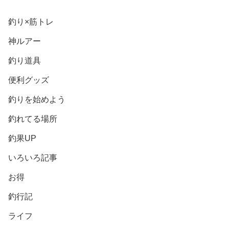
釣り×筋トレ
神ルアー
釣り道具
便利グッズ
釣りを始めよう
釣れてる場所
釣果UP
いろいろ記事
お得
釣行記
ライフ