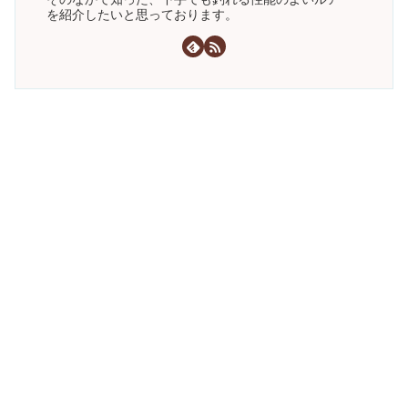
を紹介したいと思っております。