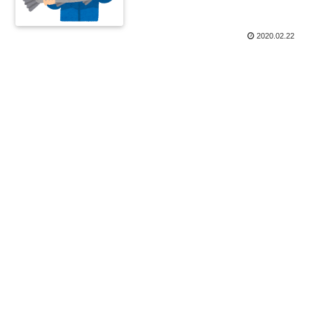
2020.02.22