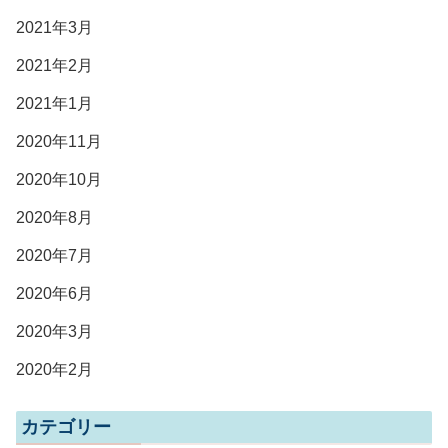
2021年3月
2021年2月
2021年1月
2020年11月
2020年10月
2020年8月
2020年7月
2020年6月
2020年3月
2020年2月
カテゴリー