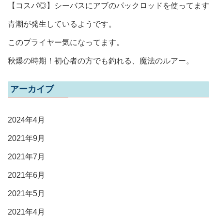
【コスパ◎】シーバスにアブのパックロッドを使ってます
青潮が発生しているようです。
このプライヤー気になってます。
秋爆の時期！初心者の方でも釣れる、魔法のルアー。
アーカイブ
2024年4月
2021年9月
2021年7月
2021年6月
2021年5月
2021年4月