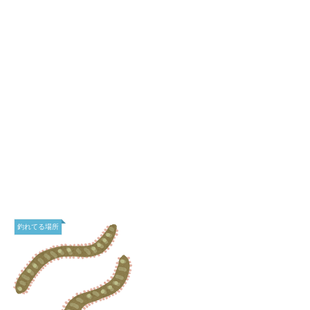
釣れてる場所