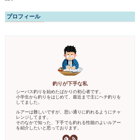
プロフィール
釣りが下手な私
シーバス釣りを始めたばかりの初心者です。
小学生から釣りをはじめて、最近まで主にヘチ釣りを
してました。
ルアーは難しいですが、思い通りに釣れるようにチャ
レンジしてます。
そのなかで知った、下手でも釣れる性能のよいルアー
を紹介したいと思っております。