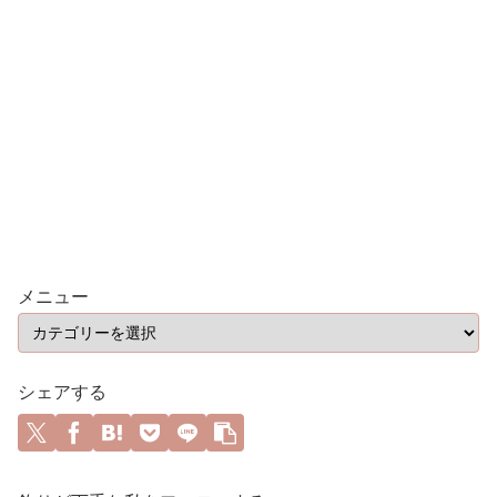
メニュー
シェアする