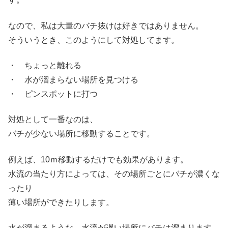
なので、私は大量のバチ抜けは好きではありません。
そういうとき、このようにして対処してます。
・ ちょっと離れる
・ 水が溜まらない場所を見つける
・ ピンスポットに打つ
対処として一番なのは、
バチが少ない場所に移動することです。
例えば、10ｍ移動するだけでも効果があります。
水流の当たり方によっては、その場所ごとにバチが濃くな
ったり
薄い場所ができたりします。
水が溜まるような、水流が遅い場所にバチは溜まります。