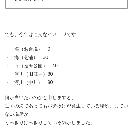
でも、今年はこんなイメージです。
・ 海（お台場） 0
・ 海（芝浦） 30
・ 海（臨海公園） 40
・ 河川（旧江戸）30
・ 河川（中川） 90
何が言いたいのかと申しますと、
近くの海であってもバチ抜けが発生している場所、してい
ない場所が
くっきりはっきりしている気がしました。