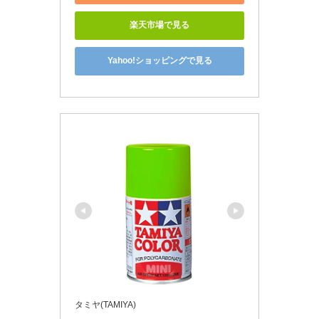
楽天市場で見る
Yahoo!ショッピングで見る
タミヤ(TAMIYA)