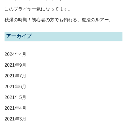
このプライヤー気になってます。
秋爆の時期！初心者の方でも釣れる、魔法のルアー。
アーカイブ
2024年4月
2021年9月
2021年7月
2021年6月
2021年5月
2021年4月
2021年3月