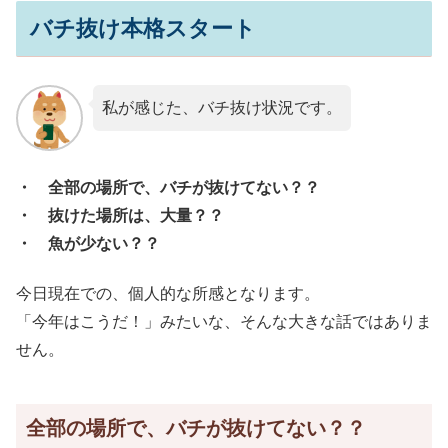
バチ抜け本格スタート
私が感じた、バチ抜け状況です。
・ 全部の場所で、バチが抜けてない？？
・ 抜けた場所は、大量？？
・ 魚が少ない？？
今日現在での、個人的な所感となります。
「今年はこうだ！」みたいな、そんな大きな話ではありま
せん。
全部の場所で、バチが抜けてない？？