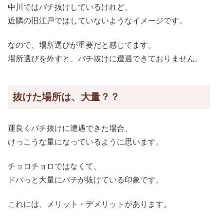
中川ではバチ抜けしているけれど、
近隣の旧江戸ではしていないようなイメージです。
なので、場所選びが重要だと感じてます。
場所選びを外すと、バチ抜けに遭遇できておりません。
抜けた場所は、大量？？
運良くバチ抜けに遭遇できた場合、
けっこうな量になっているように思います。
チョロチョロではなくて、
ドバっと大量にバチが抜けている印象です。
これには、メリット・デメリットがあります。