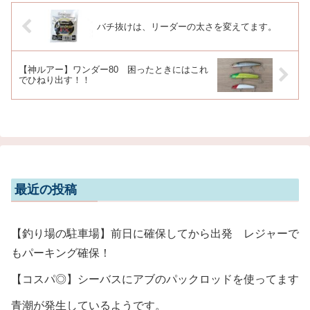
バチ抜けは、リーダーの太さを変えてます。
【神ルアー】ワンダー80 困ったときにはこれ
でひねり出す！！
最近の投稿
【釣り場の駐車場】前日に確保してから出発 レジャーで
もパーキング確保！
【コスパ◎】シーバスにアブのパックロッドを使ってます
青潮が発生しているようです。