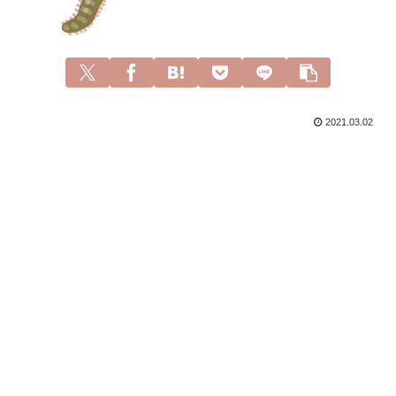
2021.03.02