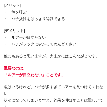
[メリット]
・ 魚を呼ぶ
・ バチ抜けをはっきり認識できる
[デメリット]
・ ルアーが目立たない
・ バチがフックに掛かってめんどくさい
他にもあると思いますが、大まかにはこんな感じです。
重要なのは、
「ルアーが目立たない」ことです。
魚はいるけれど、バチが多すぎてルアーを見つけてくれな
い
状況になってしまいますと、釣果を伸ばすことは難しいで
す。