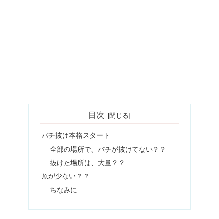
目次
バチ抜け本格スタート
全部の場所で、バチが抜けてない？？
抜けた場所は、大量？？
魚が少ない？？
ちなみに