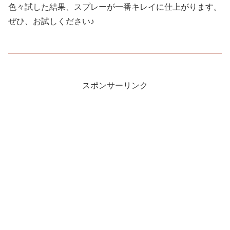
色々試した結果、スプレーが一番キレイに仕上がります。
ぜひ、お試しください♪
スポンサーリンク