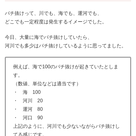
バチ抜けって、川でも、海でも、運河でも、
どこでも一定程度は発生するイメージでした。
今日、大量に海でバチ抜けしていたら、
河川でも多少はバチ抜けしているように思ってました。
例えば、海で100のバチ抜けが起きていたとしま
す。
（数値、単位などは適当です）
・ 海 100
・ 河川 20
・ 運河 80
・ 河口 90
上記のように、河川でも少ないながらバチ抜けし
てる感じです。