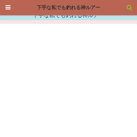
下手な私でも釣れる神ルアー
下手な私でも釣れる神ルアー