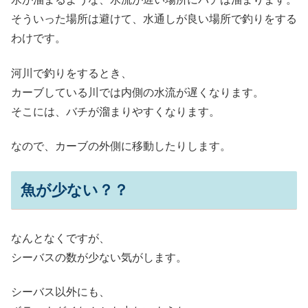
そういった場所は避けて、水通しが良い場所で釣りをする
わけです。
河川で釣りをするとき、
カーブしている川では内側の水流が遅くなります。
そこには、バチが溜まりやすくなります。
なので、カーブの外側に移動したりします。
魚が少ない？？
なんとなくですが、
シーバスの数が少ない気がします。
シーバス以外にも、