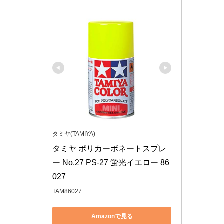
タミヤ(TAMIYA)
タミヤ ポリカーボネートスプレ
ー No.27 PS-27 蛍光イエロー 86
027
TAM86027
Amazonで見る