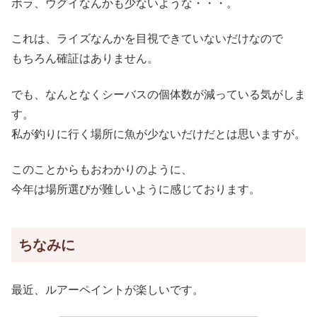
ボラ、ウグイなんかも少ないような・・・。
これは、ライズなんかを目視できていないだけなので
もちろん確証はありません。
でも、なんとなくシーバスの個体数が減っている気がしま
す。
私が釣りに行く場所に魚が少ないだけだとは思いますが。
このことからもおわかりのように、
今年は場所選びが難しいように感じております。
ちなみに
最近、ルアーペイントが楽しいです。