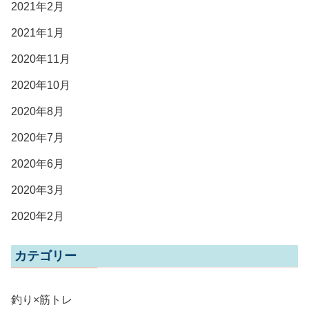
2021年2月
2021年1月
2020年11月
2020年10月
2020年8月
2020年7月
2020年6月
2020年3月
2020年2月
カテゴリー
釣り×筋トレ