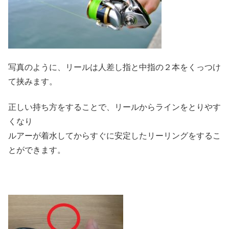
写真のように、リールは人差し指と中指の２本をくっつけ
て挟みます。
正しい持ち方をすることで、リールからラインをとりやす
くなり
ルアーが着水してからすぐに安定したリーリングをするこ
とができます。