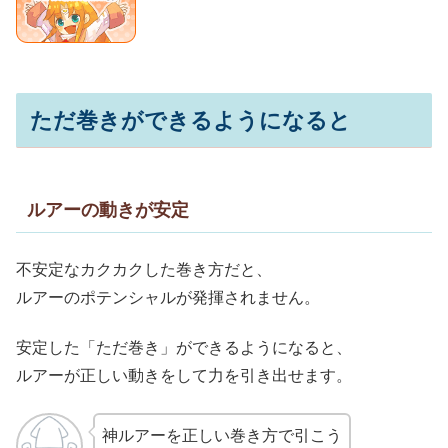
ただ巻きができるようになると
ルアーの動きが安定
不安定なカクカクした巻き方だと、
ルアーのポテンシャルが発揮されません。
安定した「ただ巻き」ができるようになると、
ルアーが正しい動きをして力を引き出せます。
神ルアーを正しい巻き方で引こう