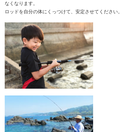
なくなります。
ロッドを自分の体にくっつけて、安定させてください。