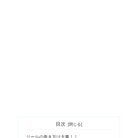
目次
リールの巻き方は大事！！