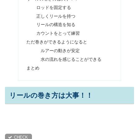
ロッドを固定する
正しくリールを持つ
リールの構造を知る
カウントをとって練習
ただ巻きができるようになると
ルアーの動きが安定
水の流れを感じることができる
まとめ
リールの巻き方は大事！！