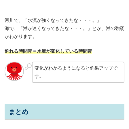
河川で、「水流が強くなってきたな・・・。」
海で、「潮が速くなってきたな・・・。」とか、潮の強弱
がわかります。
釣れる時間帯＝水流が変化している時間帯
変化がわかるようになると釣果アップで
す。
まとめ