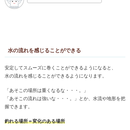
水の流れを感じることができる
安定してスムーズに巻くことができるようになると、
水の流れを感じることができるようになります。
「あそこの場所は重くなるな・・・。」
「あそこの流れは強いな・・・。」とか、水流や地形を把
握できます。
釣れる場所＝変化のある場所