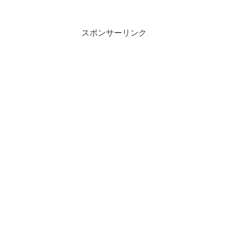
スポンサーリンク