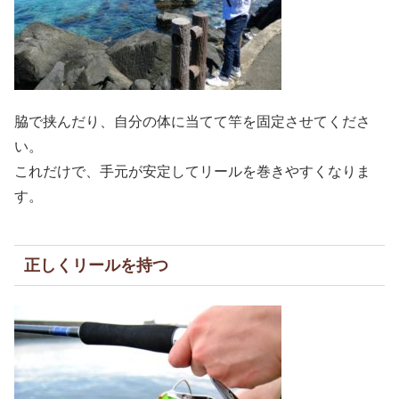
脇で挟んだり、自分の体に当てて竿を固定させてくださ
い。
これだけで、手元が安定してリールを巻きやすくなりま
す。
正しくリールを持つ