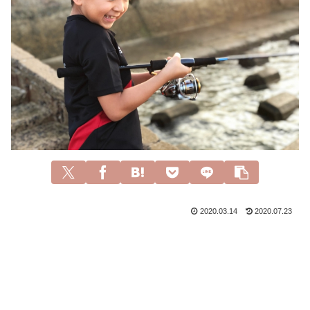
2020.03.14
2020.07.23