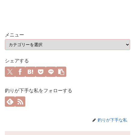
メニュー
シェアする
釣りが下手な私をフォローする
釣りが下手な私