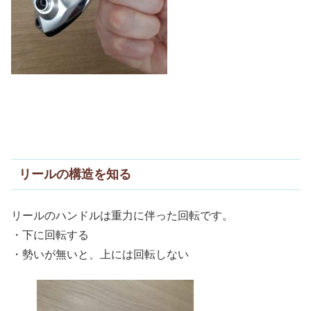
リールの構造を知る
リールのハンドルは重力に伴った回転です。
・下に回転する
・勢いが無いと、上には回転しない