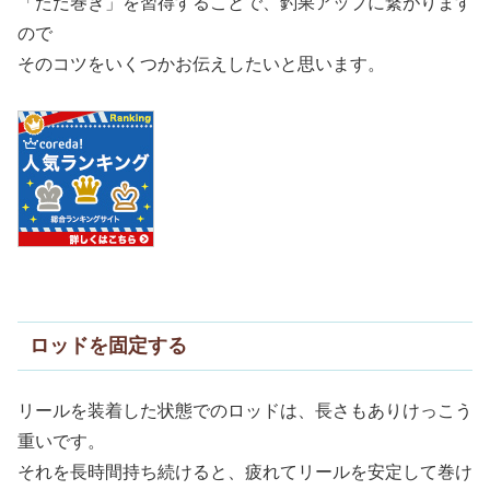
「ただ巻き」を習得することで、釣果アップに繋がります
ので
そのコツをいくつかお伝えしたいと思います。
ロッドを固定する
リールを装着した状態でのロッドは、長さもありけっこう
重いです。
それを長時間持ち続けると、疲れてリールを安定して巻け