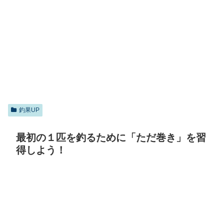
釣果UP
最初の１匹を釣るために「ただ巻き」を習
得しよう！