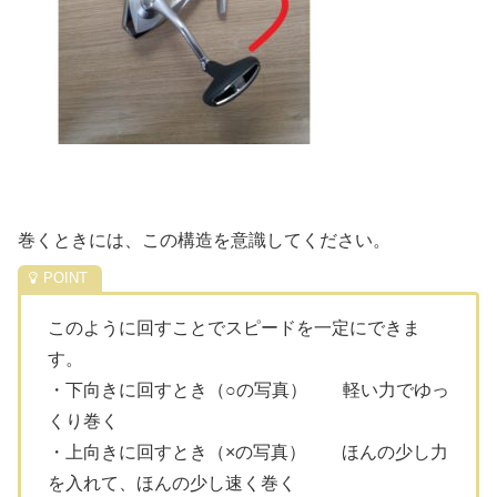
巻くときには、この構造を意識してください。
このように回すことでスピードを一定にできま
す。
・下向きに回すとき（○の写真） 軽い力でゆっ
くり巻く
・上向きに回すとき（×の写真） ほんの少し力
を入れて、ほんの少し速く巻く