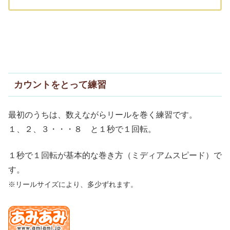
カウントをとって練習
最初のうちは、数えながらリールを巻く練習です。
１、２、３・・・８ と１秒で１回転。
１秒で１回転が基本的な巻き方（ミディアムスピード）で
す。
※リールサイズにより、多少ずれます。