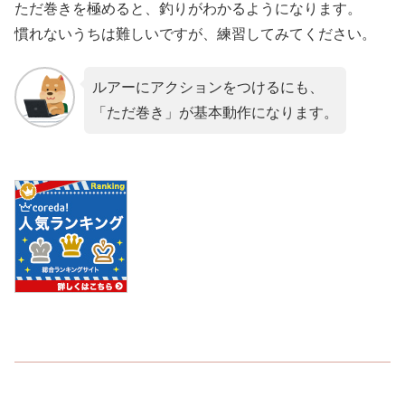
ただ巻きを極めると、釣りがわかるようになります。
慣れないうちは難しいですが、練習してみてください。
ルアーにアクションをつけるにも、
「ただ巻き」が基本動作になります。