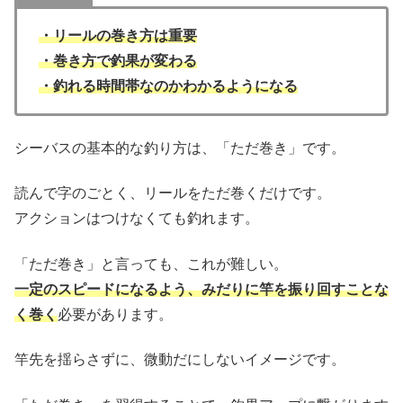
・リールの巻き方は重要
・巻き方で釣果が変わる
・釣れる時間帯なのかわかるようになる
シーバスの基本的な釣り方は、「ただ巻き」です。
読んで字のごとく、リールをただ巻くだけです。
アクションはつけなくても釣れます。
「ただ巻き」と言っても、これが難しい。
一定のスピードになるよう、みだりに竿を振り回すことな
く巻く
必要があります。
竿先を揺らさずに、微動だにしないイメージです。