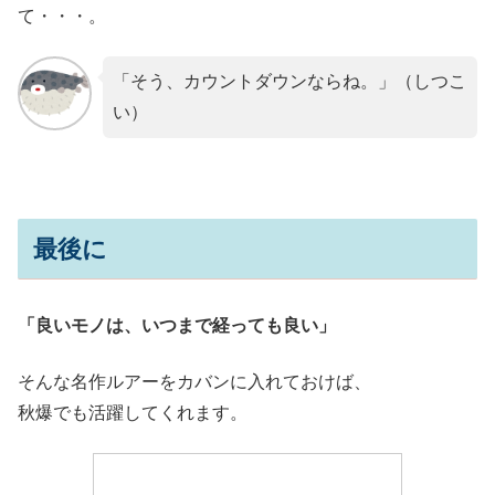
て・・・。
「そう、カウントダウンならね。」（しつこ
い）
最後に
「良いモノは、いつまで経っても良い」
そんな名作ルアーをカバンに入れておけば、
秋爆でも活躍してくれます。