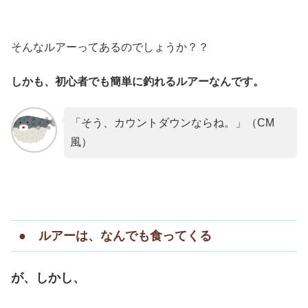
そんなルアーってあるのでしょうか？？
しかも、初心者でも簡単に釣れるルアーなんです。
「そう、カウントダウンならね。」（CM
風）
● ルアーは、なんでも食ってくる
が、しかし、