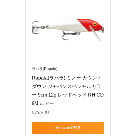
ラパラ(Rapala)
Rapala(ラパラ) ミノー カウント
ダウン ジャパンスペシャルカラ
ー 9cm 12g レッドヘッド RH CD
9/J ルアー
CD9/J-RH
Amazonで見る