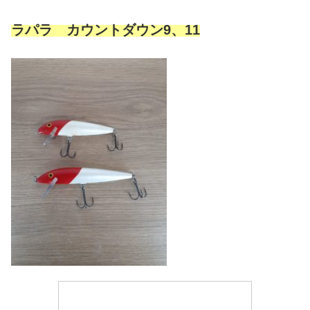
ラパラ カウントダウン9、11