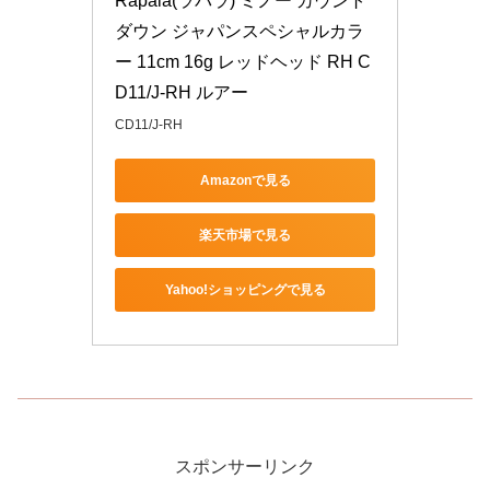
Rapala(ラパラ) ミノー カウント
ダウン ジャパンスペシャルカラ
ー 11cm 16g レッドヘッド RH C
D11/J-RH ルアー
CD11/J-RH
Amazonで見る
楽天市場で見る
Yahoo!ショッピングで見る
スポンサーリンク