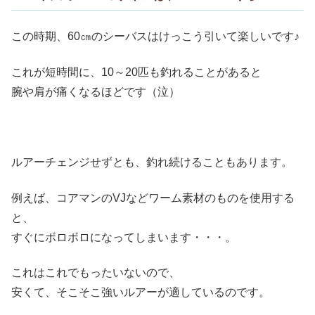
この時期、60㎝のシーバスはけっこう引いて楽しいです♪
これが短時間に、10～20匹も釣れることがあると
腕や肩が痛くなるほどです（泣）
ルアーチェンジせずとも、釣れ続けることもあります。
例えば、コアマンのVJなどワーム素材のものを使用する
と、
すぐにボロボロになってしまいます・・・。
これはこれでもったいないので、
安くて、そこそこ強いルアーが適しているのです。