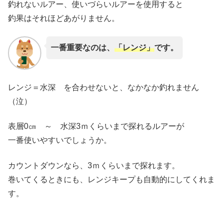
釣れないルアー、使いづらいルアーを使用すると
釣果はそれほどあがりません。
一番重要なのは、
「レンジ」
です。
レンジ＝水深 を合わせないと、なかなか釣れません
（泣）
表層0㎝ ～ 水深3ｍくらいまで探れるルアーが
一番使いやすいでしょうか。
カウントダウンなら、3ｍくらいまで探れます。
巻いてくるときにも、レンジキープも自動的にしてくれま
す。