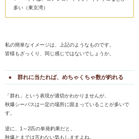
多い（東京湾）
私の簡単なイメージは、上記のようなものです。
皆様もざっくり、同じ感じではないでしょうか。
● 群れに当たれば、めちゃくちゃ数が釣れる
「群れ」という表現が適切かわかりませんが、
秋爆シーバスは一定の場所に固まっていることが多いで
す。
逆に、1～2匹の単発釣果だと、
秋爆とまでは言わない気もしますよね。