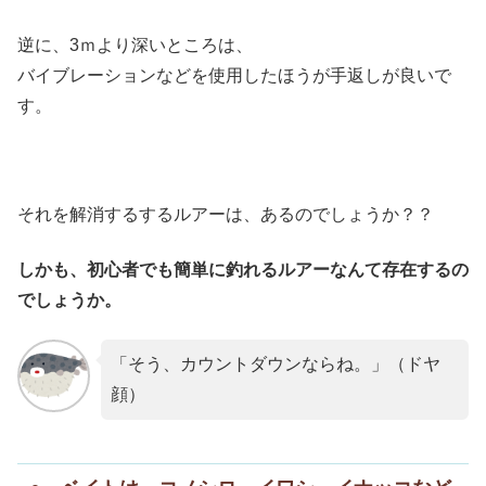
逆に、3ｍより深いところは、
バイブレーションなどを使用したほうが手返しが良いで
す。
それを解消するするルアーは、あるのでしょうか？？
しかも、初心者でも簡単に釣れるルアーなんて存在するの
でしょうか。
「そう、カウントダウンならね。」（ドヤ
顔）