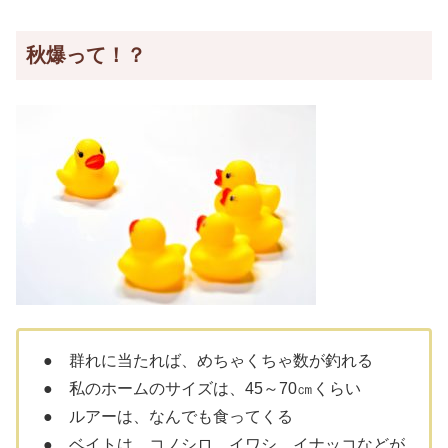
秋爆って！？
● 群れに当たれば、めちゃくちゃ数が釣れる
● 私のホームのサイズは、45～70㎝くらい
● ルアーは、なんでも食ってくる
● ベイトは、コノシロ、イワシ、イナッコなどが