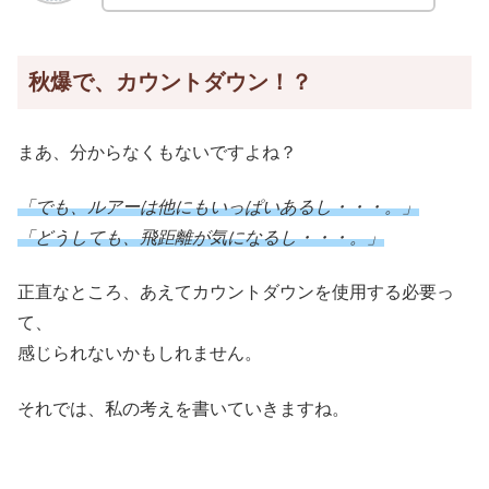
秋爆で、カウントダウン！？
まあ、分からなくもないですよね？
「でも、ルアーは他にもいっぱいあるし・・・。」
「どうしても、飛距離が気になるし・・・。」
正直なところ、あえてカウントダウンを使用する必要っ
て、
感じられないかもしれません。
それでは、私の考えを書いていきますね。