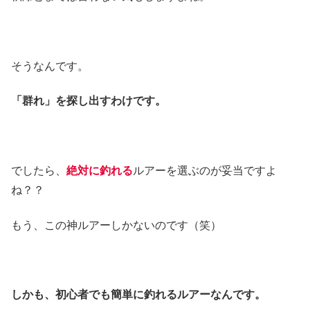
そうなんです。
「群れ」を探し出すわけです。
でしたら、
絶対に釣れる
ルアーを選ぶのが妥当ですよ
ね？？
もう、この神ルアーしかないのです（笑）
しかも、初心者でも簡単に釣れるルアーなんです。