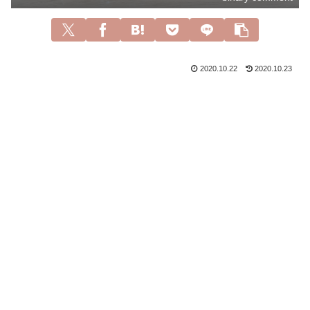
2020.10.22
2020.10.23