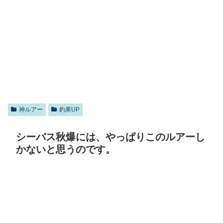
神ルアー
釣果UP
シーバス秋爆には、やっぱりこのルアーし
かないと思うのです。