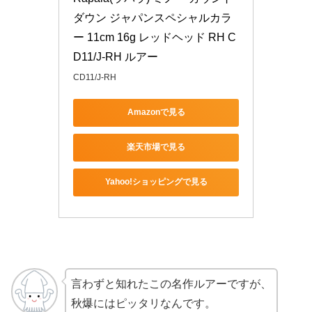
ダウン ジャパンスペシャルカラ
ー 11cm 16g レッドヘッド RH C
D11/J-RH ルアー
CD11/J-RH
Amazonで見る
楽天市場で見る
Yahoo!ショッピングで見る
言わずと知れたこの名作ルアーですが、
秋爆にはピッタリなんです。