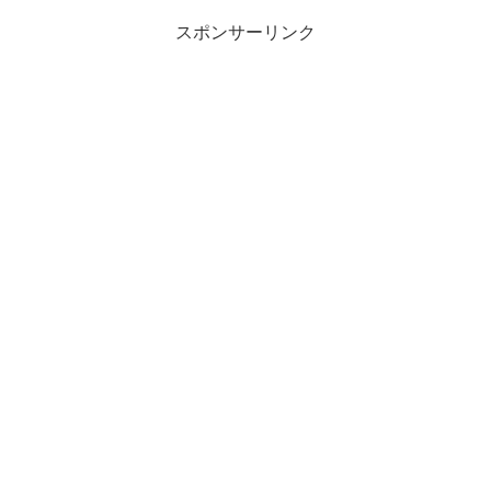
スポンサーリンク