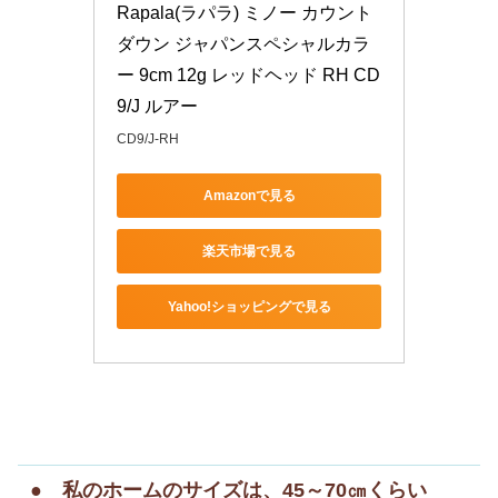
Rapala(ラパラ) ミノー カウント
ダウン ジャパンスペシャルカラ
ー 9cm 12g レッドヘッド RH CD
9/J ルアー
CD9/J-RH
Amazonで見る
楽天市場で見る
Yahoo!ショッピングで見る
● 私のホームのサイズは、45～70㎝くらい