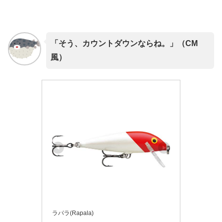
「そう、カウントダウンならね。」（CM
風）
ラパラ(Rapala)