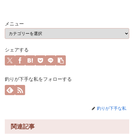
メニュー
シェアする
釣りが下手な私をフォローする
釣りが下手な私
関連記事