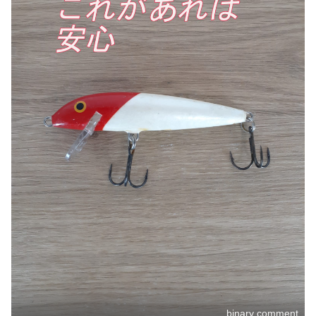
binary comment