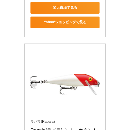
楽天市場で見る
Yahoo!ショッピングで見る
ラパラ(Rapala)