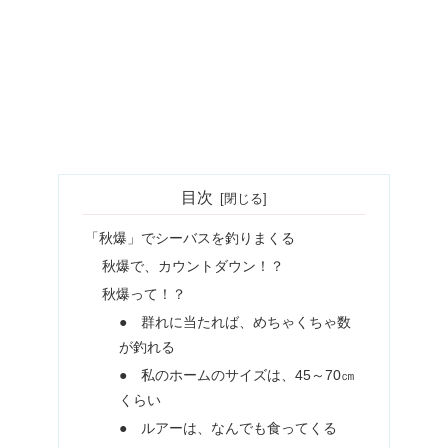
目次
「秋爆」でシーバスを釣りまくる
秋爆で、カウントダウン！？
秋爆って！？
● 群れに当たれば、めちゃくちゃ数
が釣れる
● 私のホームのサイズは、45～70㎝
くらい
● ルアーは、なんでも食ってくる