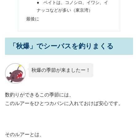
● ベイトは、コノシロ、イワシ、イ
ナッコなどが多い（東京湾）
最後に
「秋爆」でシーバスを釣りまくる
秋爆の季節が来ましたー！
数釣りができるこの季節には、
このルアーをひとつカバンに入れておけば安心です。
そのルアーとは、