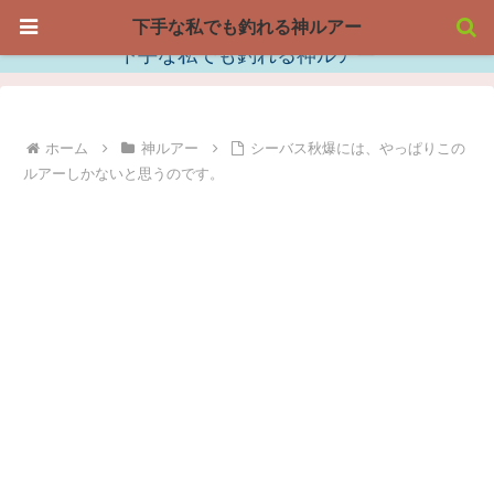
下手な私でも釣れる神ルアー
下手な私でも釣れる神ルアー
ホーム
神ルアー
シーバス秋爆には、やっぱりこの
ルアーしかないと思うのです。