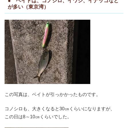
● ベイトは、コノシロ、イワシ、イナッコなど
が多い（東京湾）
この写真は、ベイトが引っかかったものです。
コノシロも、大きくなると30㎝くらいになりますが、
この日は8～10㎝くらいでした。