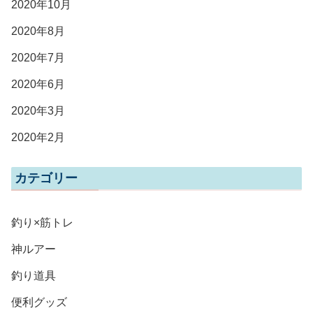
2020年10月
2020年8月
2020年7月
2020年6月
2020年3月
2020年2月
カテゴリー
釣り×筋トレ
神ルアー
釣り道具
便利グッズ