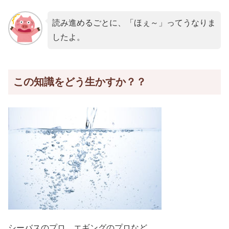
読み進めるごとに、「ほぇ～」ってうなりま
したよ。
この知識をどう生かすか？？
シーバスのプロ、エギングのプロなど