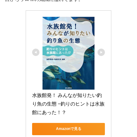
水族館発！ みんなが知りたい釣
り魚の生態 −釣りのヒントは水族
館にあった！？
Amazonで見る