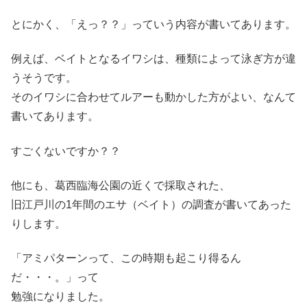
とにかく、「えっ？？」っていう内容が書いてあります。
例えば、ベイトとなるイワシは、種類によって泳ぎ方が違
うそうです。
そのイワシに合わせてルアーも動かした方がよい、なんて
書いてあります。
すごくないですか？？
他にも、葛西臨海公園の近くで採取された、
旧江戸川の1年間のエサ（ベイト）の調査が書いてあった
りします。
「アミパターンって、この時期も起こり得るん
だ・・・。」って
勉強になりました。