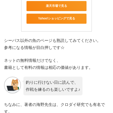
楽天市場で見る
Yahoo!ショッピングで見る
シーバス以外の魚のページも熟読してみてください。
参考になる情報が目白押しです☆
ネットの無料情報だけでなく、
書籍として有料の情報は相応の価値があります。
釣りに行けない日に読んで、
作戦を練るのも楽しいですよ♪
ちなみに、著者の海野先生は、クロダイ研究でも有名で
す。