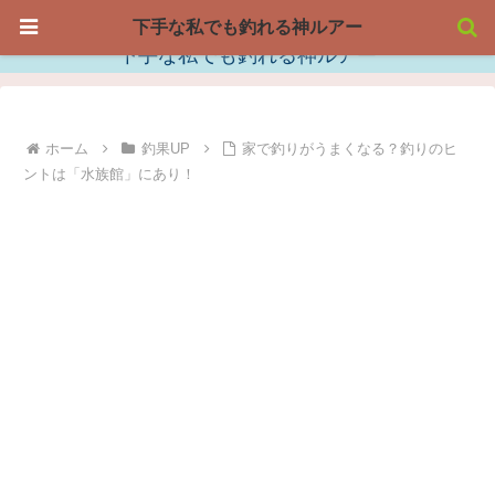
下手な私でも釣れる神ルアー
下手な私でも釣れる神ルアー
ホーム
釣果UP
家で釣りがうまくなる？釣りのヒ
ントは「水族館」にあり！