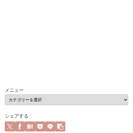
メニュー
シェアする