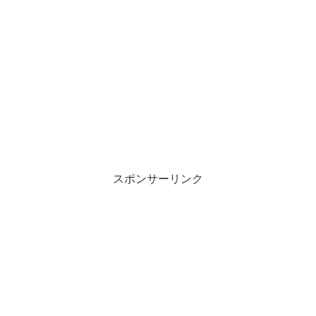
スポンサーリンク