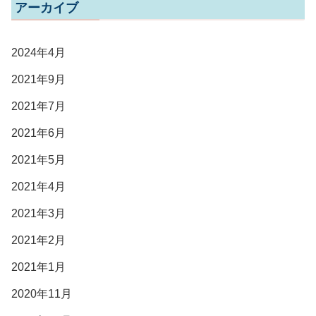
アーカイブ
2024年4月
2021年9月
2021年7月
2021年6月
2021年5月
2021年4月
2021年3月
2021年2月
2021年1月
2020年11月