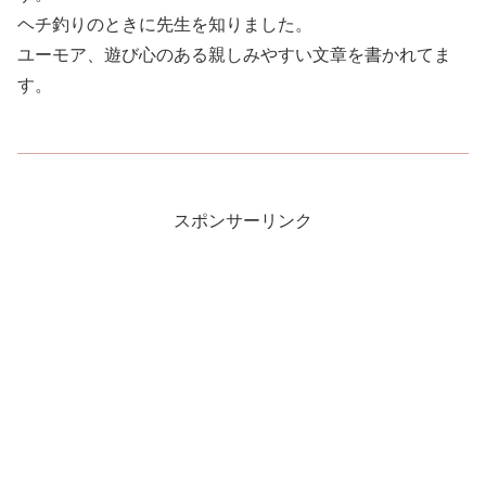
ヘチ釣りのときに先生を知りました。
ユーモア、遊び心のある親しみやすい文章を書かれてま
す。
スポンサーリンク