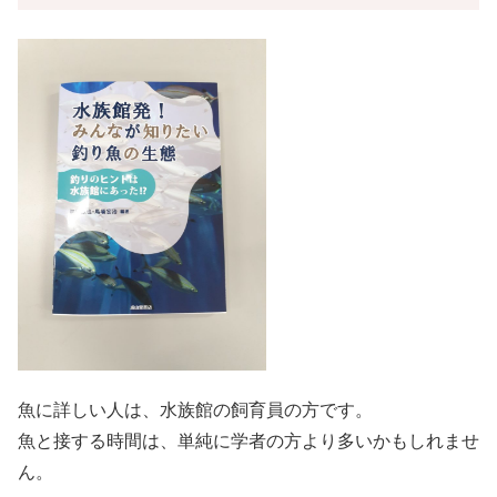
魚に詳しい人は、水族館の飼育員の方です。
魚と接する時間は、単純に学者の方より多いかもしれませ
ん。