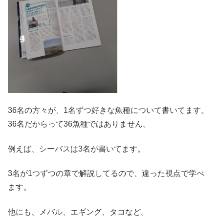
36名の方々が、1名ずつ好きな魚種について書いてます。
36名だからって36魚種ではありません。
例えば、シーバスは3名が書いてます。
3名が1つずつの章で解説してるので、違った視点で学べ
ます。
他にも、メバル、エギング、タコなど。