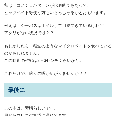
秋は、コノシロパターンが代表的でもあって、
ビッグベイト等使う方もいらっしゃるかとおもいます。
例えば、シーバスはボイルして目視できているけれど、
アタリがない状況では？？
もしかしたら、稚鮎のようなマイクロベイトを食べている
のかもしれません。
この時期の稚鮎は2～3センチくらいかと。
これだけで、釣りの幅が広がりませんか？？
最後に
この本は、素晴らしいです。
目からウロコの知識に溢れてます。