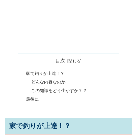
目次
家で釣りが上達！？
どんな内容なのか
この知識をどう生かすか？？
最後に
家で釣りが上達！？