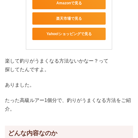
Amazonで見る
楽天市場で見る
Yahoo!ショッピングで見る
楽して釣りがうまくなる方法ないかなー？って
探してたんですよ。
ありました。
たった高級ルアー1個分で、釣りがうまくなる方法をご紹
介。
どんな内容なのか