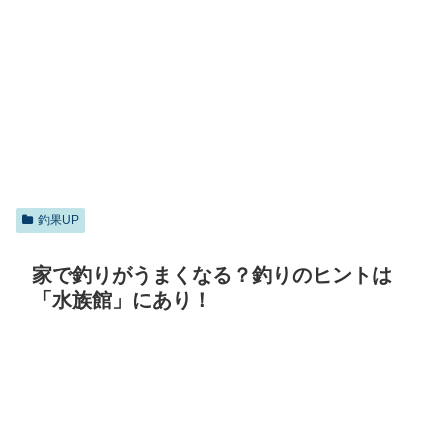
釣果UP
家で釣りがうまくなる？釣りのヒントは
「水族館」にあり！