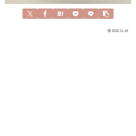
2020.11.16