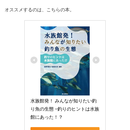
オススメするのは、こちらの本。
水族館発！ みんなが知りたい釣
り魚の生態 −釣りのヒントは水族
館にあった！？