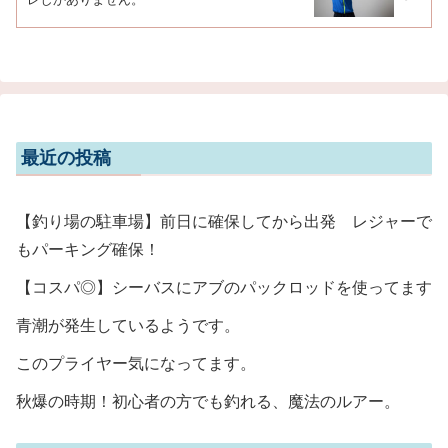
最近の投稿
【釣り場の駐車場】前日に確保してから出発 レジャーで
もパーキング確保！
【コスパ◎】シーバスにアブのパックロッドを使ってます
青潮が発生しているようです。
このプライヤー気になってます。
秋爆の時期！初心者の方でも釣れる、魔法のルアー。