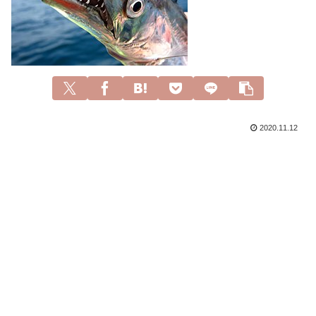
2020.11.12