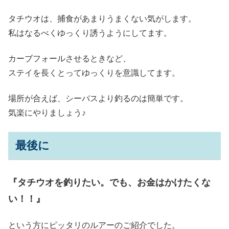
タチウオは、捕食があまりうまくない気がします。
私はなるべくゆっくり誘うようにしてます。
カーブフォールさせるときなど、
ステイを長くとってゆっくりを意識してます。
場所が合えば、シーバスより釣るのは簡単です。
気楽にやりましょう♪
最後に
『タチウオを釣りたい。でも、お金はかけたくな
い！！』
という方にピッタリのルアーのご紹介でした。