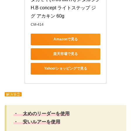
H.B concept ライトステップ ジ
グ アカキン 60g
CM-414
Amazonで見る
楽天市場で見る
Yahoo!ショッピングで見る
解決策②
・ 太めのリーダーを使用
・ 安いルアーを使用