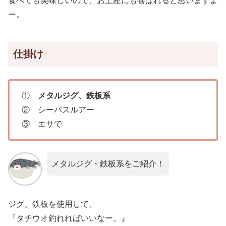
食べても美味しいので、お土産にも喜ばれると思いますよ
ー。
仕掛け
①
メタルジグ、鉄板系
② シーバスルアー
③ エサで
メタルジグ・鉄板系をご紹介！
ジグ、鉄板を使用して、
『タチウオ釣れればいいなー。』