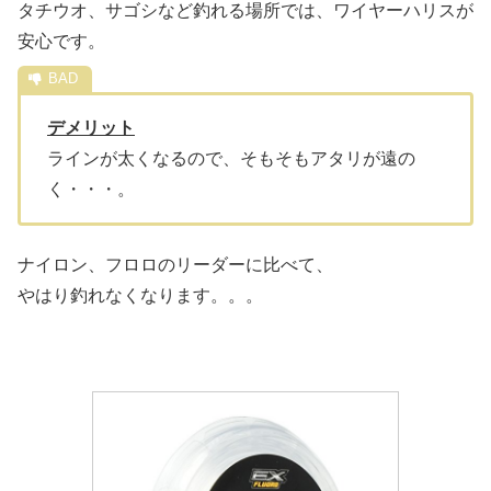
タチウオ、サゴシなど釣れる場所では、ワイヤーハリスが
安心です。
デメリット
ラインが太くなるので、そもそもアタリが遠の
く・・・。
ナイロン、フロロのリーダーに比べて、
やはり釣れなくなります。。。