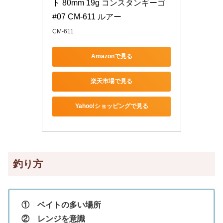
ト 80mm 19g コンスタンギーゴ 
#07 CM-611 ルアー
CM-611
Amazonで見る
楽天市場で見る
Yahoo!ショッピングで見る
釣り方
① ベイトの多い場所
② レンジを意識