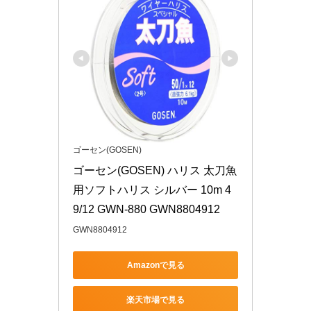
ゴーセン(GOSEN)
ゴーセン(GOSEN) ハリス 太刀魚
用ソフトハリス シルバー 10m 4
9/12 GWN-880 GWN8804912
GWN8804912
Amazonで見る
楽天市場で見る