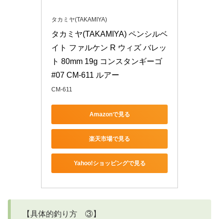
タカミヤ(TAKAMIYA)
タカミヤ(TAKAMIYA) ペンシルベ
イト ファルケン R ウィズ バレッ
ト 80mm 19g コンスタンギーゴ 
#07 CM-611 ルアー
CM-611
Amazonで見る
楽天市場で見る
Yahoo!ショッピングで見る
【具体的釣り方 ③】