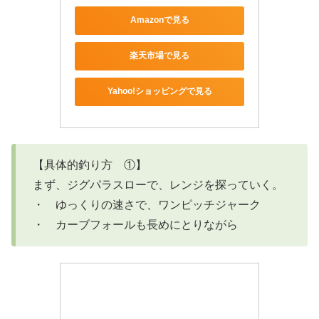
Amazonで見る
楽天市場で見る
Yahoo!ショッピングで見る
【具体的釣り方 ①】
まず、ジグパラスローで、レンジを探っていく。
・ ゆっくりの速さで、ワンピッチジャーク
・ カーブフォールも長めにとりながら