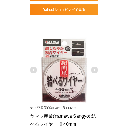
Yahoo!ショッピングで見る
ヤマワ産業(Yamawa Sangyo)
ヤマワ産業(Yamawa Sangyo) 結
べるワイヤー  0.40mm