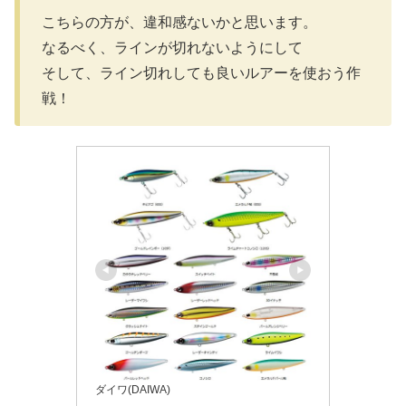
こちらの方が、違和感ないかと思います。
なるべく、ラインが切れないようにして
そして、ライン切れしても良いルアーを使おう作
戦！
ダイワ(DAIWA)