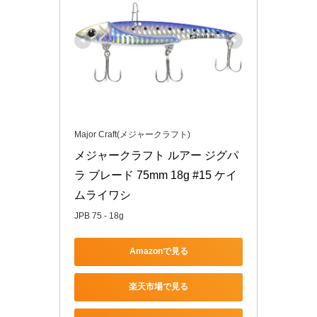
Major Craft(メジャークラフト)
メジャークラフト ルアー ジグパ
ラ ブレード 75mm 18g #15 ケイ
ムライワシ
JPB 75 - 18g
Amazonで見る
楽天市場で見る