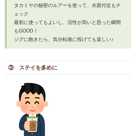
タカミヤの秘密のルアーを使って、水面付近もチ
ェック
最初に使ってもよいし、活性が高いと思った瞬間
もGOOD！
ジグに飽きたら、気分転換に投げても楽しい♪
③ ステイを多めに