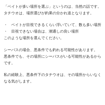
「ベイトが多い場所を選ぶ」というのは、当然の話です。
タチウオは、場所選びが釣果の分かれ道となります。
・ ベイトが目視できるくらい浮いていて、数も多い場所
・ 目視できない場合は、潮通しの良い場所
このような場所を選んでください。
シーバスの場合、悪条件でも釣れる可能性があります。
悪条件でも、その場所にシーバスがいる可能性があるから
です。
私の経験上、悪条件下のタチウオは、その場所からいなく
なる気がします。