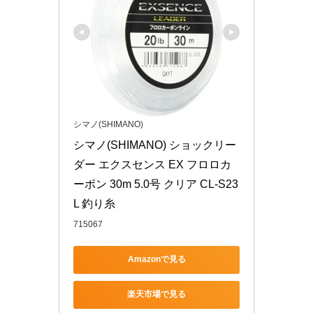
シマノ(SHIMANO)
シマノ(SHIMANO) ショックリー
ダー エクスセンス EX フロロカ
ーボン 30m 5.0号 クリア CL-S23
L 釣り糸
715067
Amazonで見る
楽天市場で見る