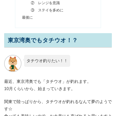
② レンジを意識
③ ステイを多めに
最後に
東京湾奥でもタチウオ！？
タチウオ釣りたい！！
最近、東京湾奥でも「タチウオ」が釣れます。
10月くらいから、始まっていきます。
関東で陸っぱりから、タチウオが釣れるなんて夢のようで
す☆