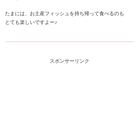
たまには、お土産フィッシュを持ち帰って食べるのも
とても楽しいですよー♪
スポンサーリンク