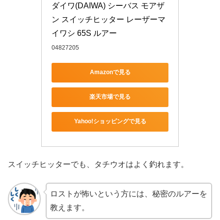
ダイワ(DAIWA) シーバス モアザ
ン スイッチヒッター レーザーマ
イワシ 65S ルアー
04827205
Amazonで見る
楽天市場で見る
Yahoo!ショッピングで見る
スイッチヒッターでも、タチウオはよく釣れます。
ロストが怖いという方には、秘密のルアーを
教えます。