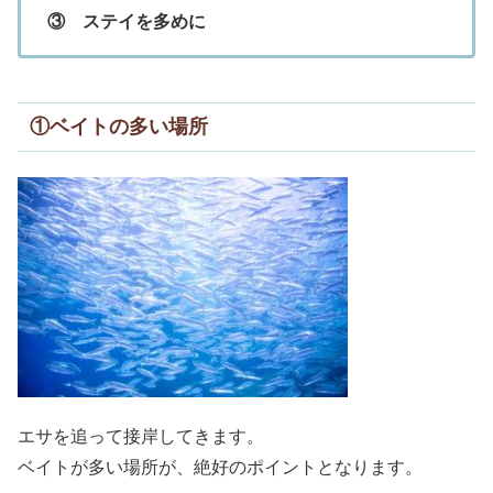
③ ステイを多めに
①ベイトの多い場所
エサを追って接岸してきます。
ベイトが多い場所が、絶好のポイントとなります。