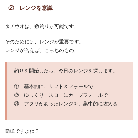
② レンジを意識
タチウオは、数釣りが可能です。
そのためには、レンジが重要です。
レンジが合えば、こっちのもの。
釣りを開始したら、今日のレンジを探します。
① 基本的に、リフト＆フォールで
② ゆっくり・スローにカーブフォールで
③ アタリがあったレンジを、集中的に攻める
簡単ですよね？