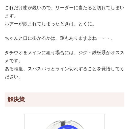
これだけ歯が鋭いので、リーダーに当たると切れてしまい
ます。
ルアーが飲まれてしまったときは、とくに。
ちゃんと口に掛かるかは、運もありますよね・・・。
タチウオをメインに狙う場合には、ジグ・鉄板系がオスス
メです。
ある程度、スパスパっとライン切れすることを覚悟してく
ださい。
解決策