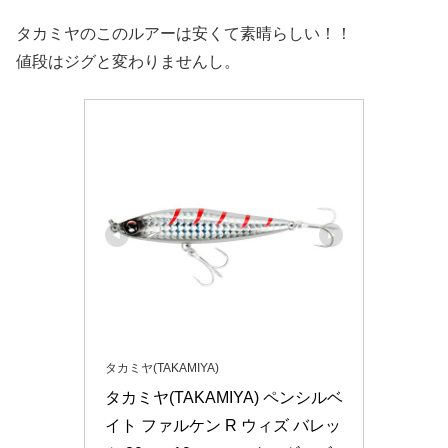
タカミヤのこのルアーは安くて素晴らしい！！
値段はジグと変わりませんし。
タカミヤ(TAKAMIYA)
タカミヤ(TAKAMIYA) ペンシルベ
イト ファルケン R ウィズ バレッ