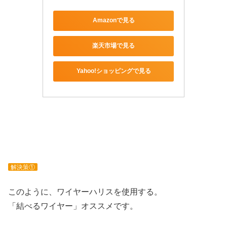
Amazonで見る
楽天市場で見る
Yahoo!ショッピングで見る
解決策①
このように、ワイヤーハリスを使用する。
「結べるワイヤー」オススメです。